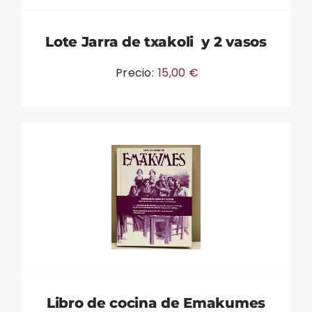
Lote Jarra de txakoli y 2 vasos
Precio:
15,00
€
Libro de cocina de Emakumes