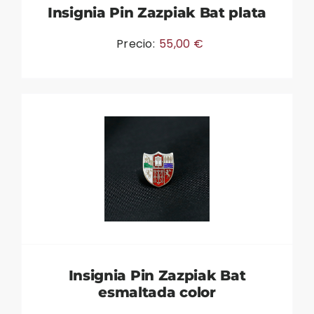
Insignia Pin Zazpiak Bat plata
Precio:
55,00
€
Insignia Pin Zazpiak Bat
esmaltada color