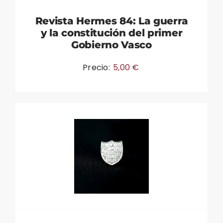
Revista Hermes 84: La guerra
y la constitución del primer
Gobierno Vasco
Precio:
5,00
€