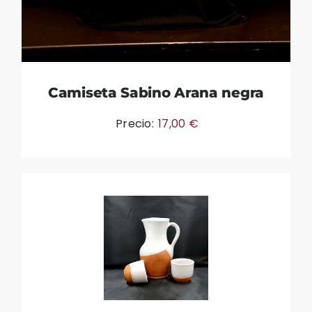
Camiseta Sabino Arana negra
Precio:
17,00
€