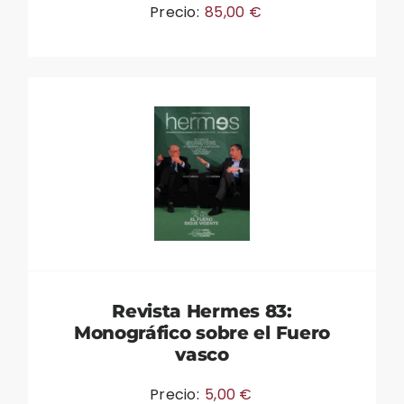
Precio:
85,00
€
Revista Hermes 83:
Monográfico sobre el Fuero
vasco
Precio:
5,00
€