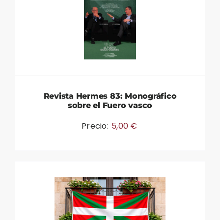
Revista Hermes 83: Monográfico
sobre el Fuero vasco
Precio:
5,00
€