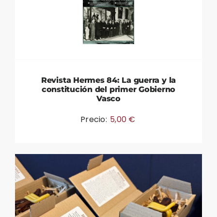
Revista Hermes 84: La guerra y la
constitución del primer Gobierno
Vasco
Precio:
5,00
€