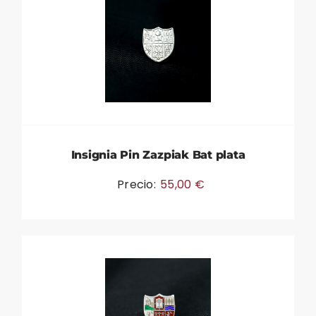
Insignia Pin Zazpiak Bat plata
Precio:
55,00
€