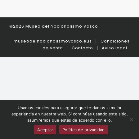
©2026 Museo del Nacionalismo Vasco
museodelnacionalismovasco.eus
|
Condiciones
de venta
|
Contacto
|
Aviso legal
Usamos cookies para asegurar que te damos la mejor
experiencia en nuestra web. Si continúas usando este sitio,
asumiremos que estás de acuerdo con ello.
Aceptar
Política de privacidad