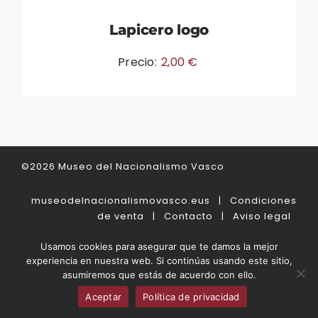
Lapicero logo
Precio:
2,00
€
©2026 Museo del Nacionalismo Vasco
museodelnacionalismovasco.eus
|
Condiciones
de venta
|
Contacto
|
Aviso legal
Usamos cookies para asegurar que te damos la mejor
experiencia en nuestra web. Si continúas usando este sitio,
asumiremos que estás de acuerdo con ello.
Aceptar
Política de privacidad