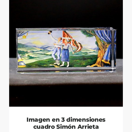
Imagen en 3 dimensiones
cuadro Simón Arrieta