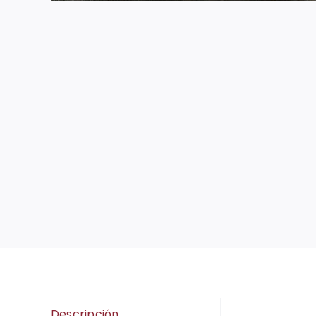
Descripción