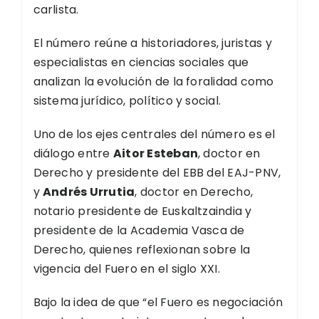
carlista.
El número reúne a historiadores, juristas y
especialistas en ciencias sociales que
analizan la evolución de la foralidad como
sistema jurídico, político y social.
Uno de los ejes centrales del número es el
diálogo entre
Aitor Esteban
, doctor en
Derecho y presidente del EBB del EAJ-PNV,
y
Andrés Urrutia
, doctor en Derecho,
notario presidente de Euskaltzaindia y
presidente de la Academia Vasca de
Derecho, quienes reflexionan sobre la
vigencia del Fuero en el siglo XXI.
Bajo la idea de que “el Fuero es negociación