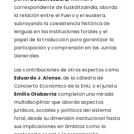
correspondiente de Euskaltzaindia, aborda
la relación entre el Fuero y el euskera,
subrayando la coexistencia histórica de
lenguas en las instituciones forales y el
papel de la traducción para garantizar la
participación y comprensión en las Juntas
Generales.
Las contribuciones de otros expertos como
Eduardo J. Alonso
, de la cátedra de
Concierto Económico de la EHU, o el jurista
Emilio Olabarria
completan una mirada
multidisciplinar que aborda aspectos
jurídicos, sociales y políticos del sistema
foral, desde su dimensión institucional hasta
sus implicaciones en ámbitos como la