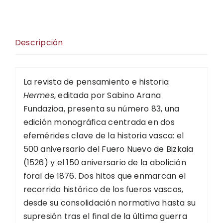
Descripción
La revista de pensamiento e historia
Hermes
, editada por Sabino Arana
Fundazioa, presenta su número 83, una
edición monográfica centrada en dos
efemérides clave de la historia vasca: el
500 aniversario del Fuero Nuevo de Bizkaia
(1526) y el 150 aniversario de la abolición
foral de 1876. Dos hitos que enmarcan el
recorrido histórico de los fueros vascos,
desde su consolidación normativa hasta su
supresión tras el final de la última guerra