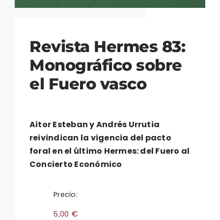
Revista Hermes 83:
Monográfico sobre
el Fuero vasco
Aitor Esteban y Andrés Urrutia
reivindican la vigencia del pacto
foral en el último Hermes: del Fuero al
Concierto Económico
Precio:
€
5,00