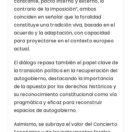
constante, pacto interno y externo, lo
contrario de la imposición”, ambos
coinciden en señalar que la foralidad
constituye una tradición viva, basada en el
acuerdo y la adaptación, con capacidad
para proyectarse en el contexto europeo
actual.
El diálogo repasa también el papel clave de
la transición política en la recuperación del
autogobierno, destacando la importancia
de la apuesta por los derechos históricos y
su reconocimiento constitucional como vía
pragmática y eficaz para reconstruir
espacios de autogobierno.
Asimismo, se subraya el valor del Concierto