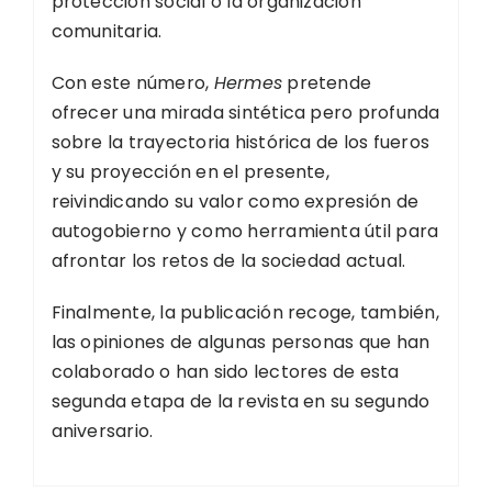
protección social o la organización
comunitaria.
Con este número,
Hermes
pretende
ofrecer una mirada sintética pero profunda
sobre la trayectoria histórica de los fueros
y su proyección en el presente,
reivindicando su valor como expresión de
autogobierno y como herramienta útil para
afrontar los retos de la sociedad actual.
Finalmente, la publicación recoge, también,
las opiniones de algunas personas que han
colaborado o han sido lectores de esta
segunda etapa de la revista en su segundo
aniversario.