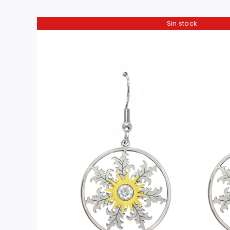
Sin stock