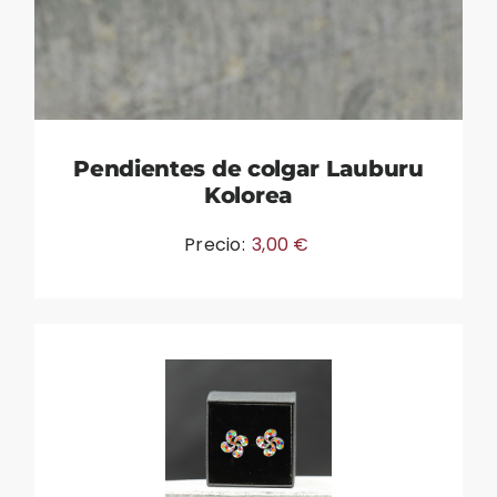
Pendientes de colgar Lauburu
Kolorea
Precio:
3,00
€