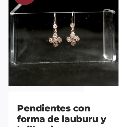
Pendientes con
forma de lauburu y