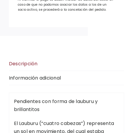
caso de que no podamos asociar los datos a los de un
socio activo, se procederá a la cancelación del pedido.
Descripción
Información adicional
Pendientes con forma de lauburu y
brillantitos
El Lauburu (“cuatro cabezas”) representa
un sol en movimiento, del cual estaba