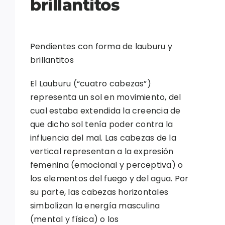
brillantitos
Pendientes con forma de lauburu y
brillantitos
El Lauburu (“cuatro cabezas”)
representa un sol en movimiento, del
cual estaba extendida la creencia de
que dicho sol tenía poder contra la
influencia del mal. Las cabezas de la
vertical representan a la expresión
femenina (emocional y perceptiva) o
los elementos del fuego y del agua. Por
su parte, las cabezas horizontales
simbolizan la energía masculina
(mental y física) o los