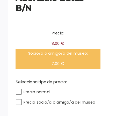
B/N
Precio:
€
8,00
Socio/a o amigo/a del museo:
€
7,00
Selecciona tipo de precio:

Precio normal
Precio socio/a o amigo/a del museo