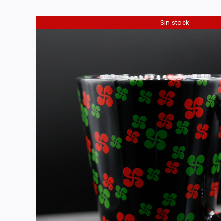
Sin stock