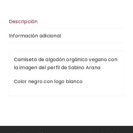
Descripción
Información adicional
Camiseta de algodón orgánico vegano con
la imagen del perfil de Sabino Arana
Color negro con logo blanco