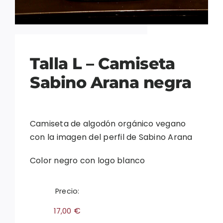
Talla L – Camiseta
Sabino Arana negra
Camiseta de algodón orgánico vegano
con la imagen del perfil de Sabino Arana
Color negro con logo blanco
Precio:
€
17,00