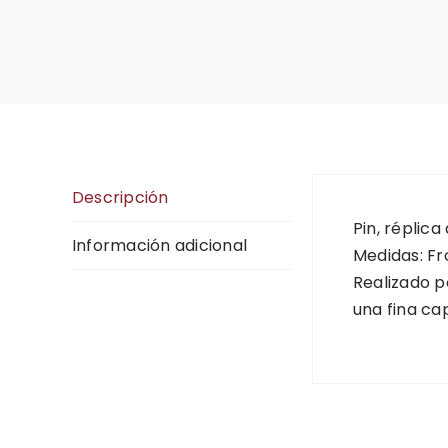
Descripción
Pin, réplica
Información adicional
Medidas: Fro
Realizado p
una fina ca