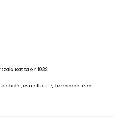
rtzale Batza en 1932.
 en brillo, esmaltado y terminado con