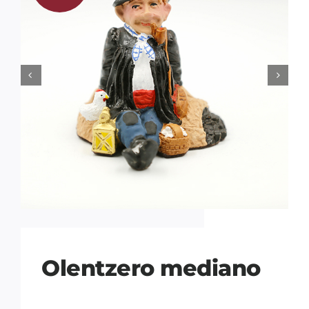


Olentzero mediano