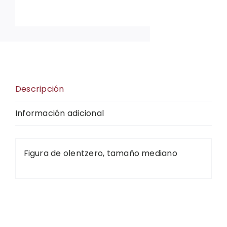
Descripción
Información adicional
Figura de olentzero, tamaño mediano