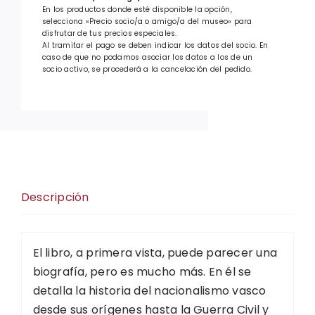
En los productos donde esté disponible la opción,
selecciona «Precio socio/a o amigo/a del museo» para
disfrutar de tus precios especiales.
Al tramitar el pago se deben indicar los datos del socio. En
caso de que no podamos asociar los datos a los de un
socio activo, se procederá a la cancelación del pedido.
Descripción
El libro, a primera vista, puede parecer una
biografía, pero es mucho más. En él se
detalla la historia del nacionalismo vasco
desde sus orígenes hasta la Guerra Civil y