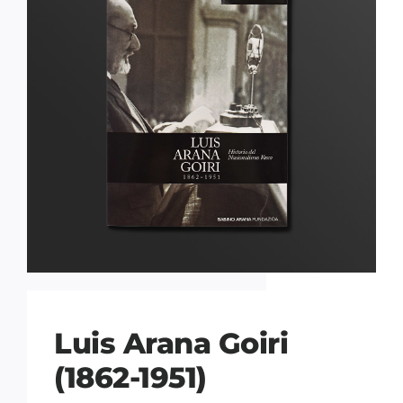
Luis Arana Goiri
(1862-1951)