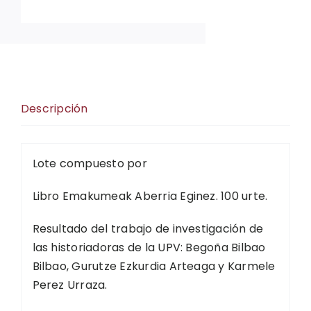
Descripción
Lote compuesto por
Libro Emakumeak Aberria Eginez. 100 urte.
Resultado del trabajo de investigación de
las historiadoras de la UPV: Begoña Bilbao
Bilbao, Gurutze Ezkurdia Arteaga y Karmele
Perez Urraza.