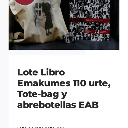
Lote Libro
Emakumes 110 urte,
Tote-bag y
abrebotellas EAB