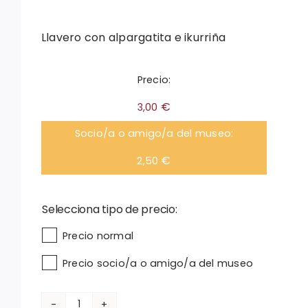
Llavero con alpargatita e ikurriña
Precio:
€
3,00
Socio/a o amigo/a del museo:
€
2,50
Selecciona tipo de precio:

Precio normal
Precio socio/a o amigo/a del museo