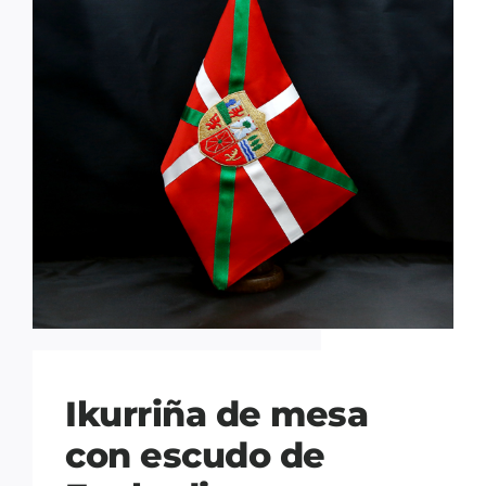
Ikurriña de mesa
con escudo de