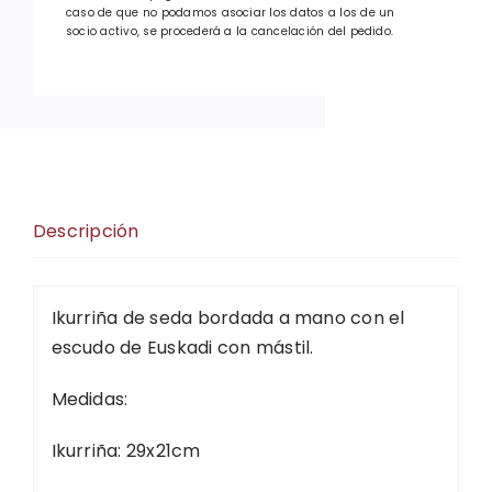
caso de que no podamos asociar los datos a los de un
socio activo, se procederá a la cancelación del pedido.
Descripción
Ikurriña de seda bordada a mano con el
escudo de Euskadi con mástil.
Medidas:
Ikurriña: 29x21cm