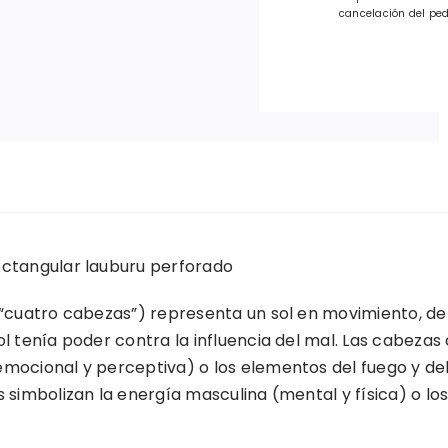
cancelación del ped
ctangular lauburu perforado
(“cuatro cabezas”) representa un sol en movimiento, de
ol tenía poder contra la influencia del mal. Las cabezas 
mocional y perceptiva) o los elementos del fuego y del
s simbolizan la energía masculina (mental y física) o los