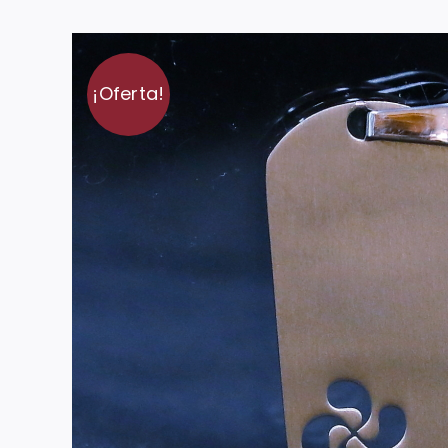
¡Oferta!