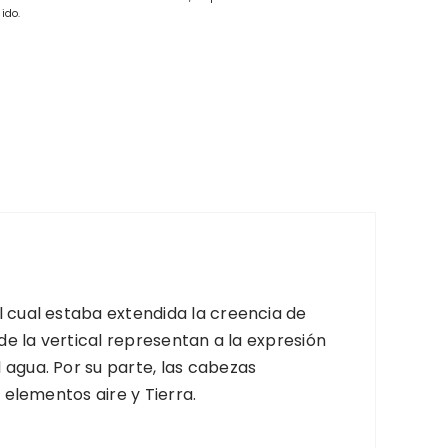
ido.
l cual estaba extendida la creencia de
de la vertical representan a la expresión
 agua. Por su parte, las cabezas
 elementos aire y Tierra.