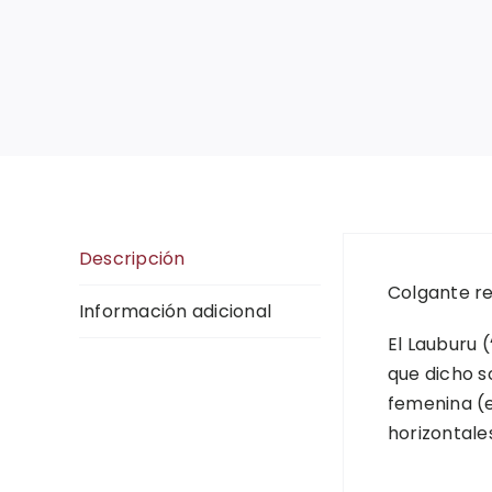
Descripción
Colgante re
Información adicional
El Lauburu 
que dicho s
femenina (e
horizontale