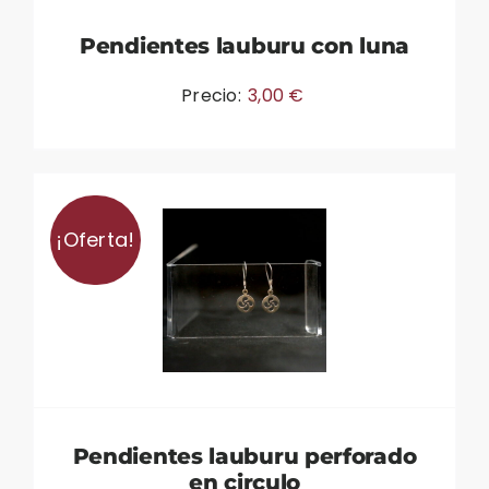
Pendientes lauburu con luna
Precio:
3,00
€
¡Oferta!
Pendientes lauburu perforado
en circulo