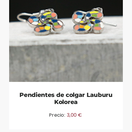
Pendientes de colgar Lauburu
Kolorea
Precio:
3,00
€