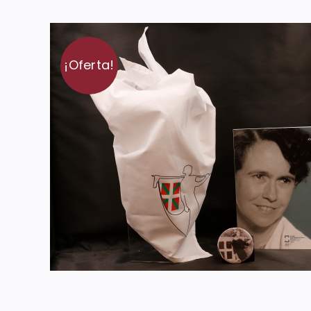
¡Oferta!