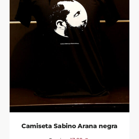
Camiseta Sabino Arana negra