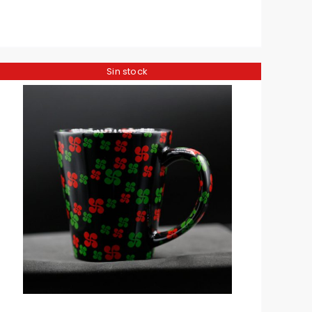
Sin stock