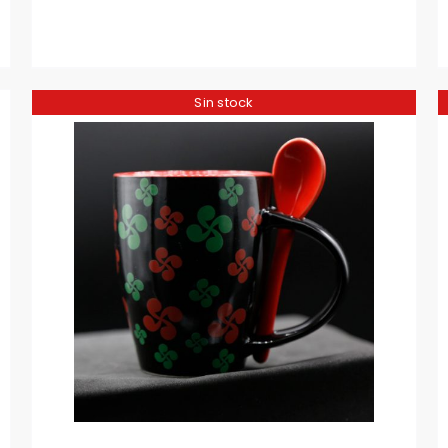
Sin stock